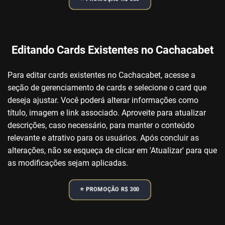
Editando Cards Existentes no Cachacabet
Para editar cards existentes no Cachacabet, acesse a
seção de gerenciamento de cards e selecione o card que
deseja ajustar. Você poderá alterar informações como
título, imagem e link associado. Aproveite para atualizar
descrições, caso necessário, para manter o conteúdo
relevante e atrativo para os usuários. Após concluir as
alterações, não se esqueça de clicar em 'Atualizar' para que
as modificações sejam aplicadas.
⭐️ PROMOÇÃO R$ 300