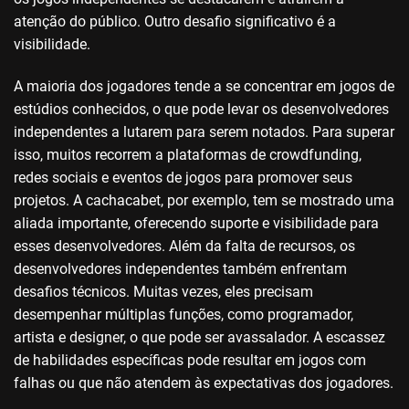
atenção do público. Outro desafio significativo é a
visibilidade.
A maioria dos jogadores tende a se concentrar em jogos de
estúdios conhecidos, o que pode levar os desenvolvedores
independentes a lutarem para serem notados. Para superar
isso, muitos recorrem a plataformas de crowdfunding,
redes sociais e eventos de jogos para promover seus
projetos. A cachacabet, por exemplo, tem se mostrado uma
aliada importante, oferecendo suporte e visibilidade para
esses desenvolvedores. Além da falta de recursos, os
desenvolvedores independentes também enfrentam
desafios técnicos. Muitas vezes, eles precisam
desempenhar múltiplas funções, como programador,
artista e designer, o que pode ser avassalador. A escassez
de habilidades específicas pode resultar em jogos com
falhas ou que não atendem às expectativas dos jogadores.