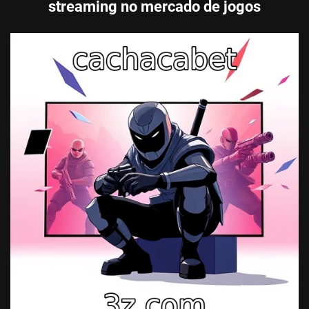
streaming no mercado de jogos