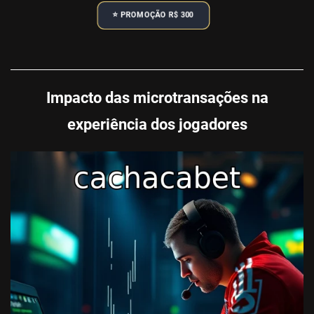
⭐️ PROMOÇÃO R$ 300
Impacto das microtransações na
experiência dos jogadores