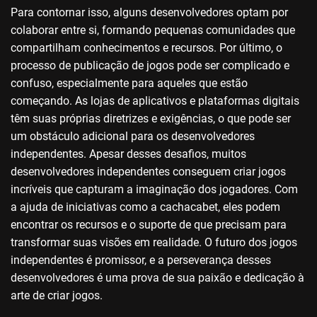
Para contornar isso, alguns desenvolvedores optam por
colaborar entre si, formando pequenas comunidades que
compartilham conhecimentos e recursos. Por último, o
processo de publicação de jogos pode ser complicado e
confuso, especialmente para aqueles que estão
começando. As lojas de aplicativos e plataformas digitais
têm suas próprias diretrizes e exigências, o que pode ser
um obstáculo adicional para os desenvolvedores
independentes. Apesar desses desafios, muitos
desenvolvedores independentes conseguem criar jogos
incríveis que capturam a imaginação dos jogadores. Com
a ajuda de iniciativas como a cachacabet, eles podem
encontrar os recursos e o suporte de que precisam para
transformar suas visões em realidade. O futuro dos jogos
independentes é promissor, e a perseverança desses
desenvolvedores é uma prova de sua paixão e dedicação à
arte de criar jogos.