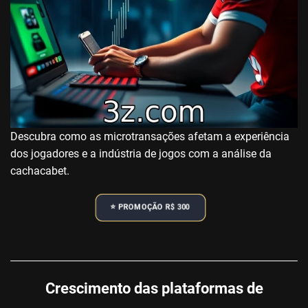
Descubra como as microtransações afetam a experiência
dos jogadores e a indústria de jogos com a análise da
cachacabet.
⭐️ PROMOÇÃO R$ 300
Crescimento das plataformas de