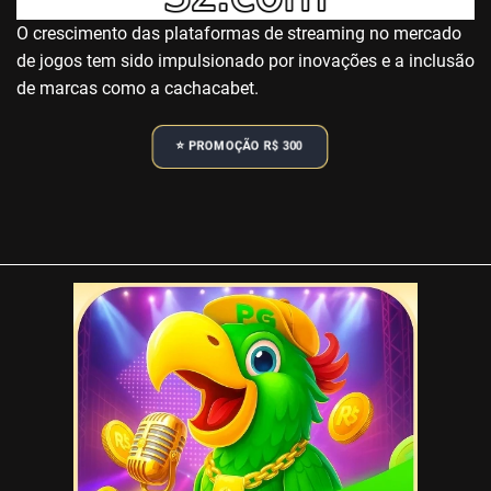
O crescimento das plataformas de streaming no mercado
de jogos tem sido impulsionado por inovações e a inclusão
de marcas como a cachacabet.
⭐️ PROMOÇÃO R$ 300