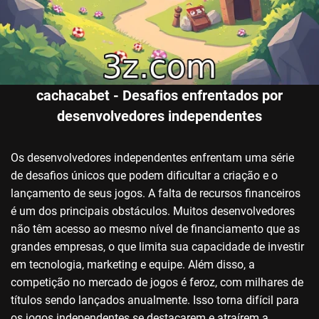
cachacabet - Desafios enfrentados por
desenvolvedores independentes
Os desenvolvedores independentes enfrentam uma série
de desafios únicos que podem dificultar a criação e o
lançamento de seus jogos. A falta de recursos financeiros
é um dos principais obstáculos. Muitos desenvolvedores
não têm acesso ao mesmo nível de financiamento que as
grandes empresas, o que limita sua capacidade de investir
em tecnologia, marketing e equipe. Além disso, a
competição no mercado de jogos é feroz, com milhares de
títulos sendo lançados anualmente. Isso torna difícil para
os jogos independentes se destacarem e atraírem a